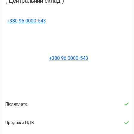
( Центральний склад )
+380 96 0000-543
+380 96 0000-543
Післяплата
Продаж з ПДВ