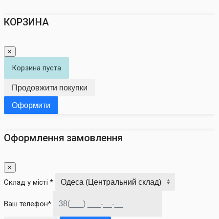
КОРЗИНА
×
Корзина пуста
Продовжити покупки
Оформити
Оформлення замовлення
×
Склад у місті *
Ваш телефон*