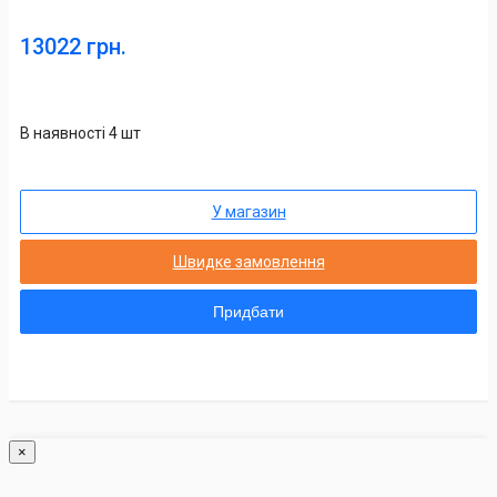
13022 грн.
В наявності 4 шт
У магазин
Швидке замовлення
Придбати
×