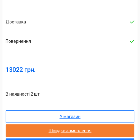
Доставка
Повернення
13022 грн.
В наявності 2 шт
У магазин
Швидке замовлення