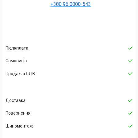
+380 96 0000-543
Післяплата
Самовивіз
Продаж з ПДВ
Доставка
Повернення
Шиномонтаж