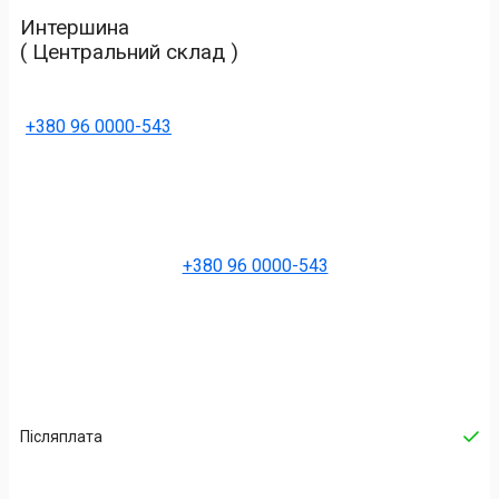
Интершина
( Центральний склад )
+380 96 0000-543
+380 96 0000-543
Післяплата