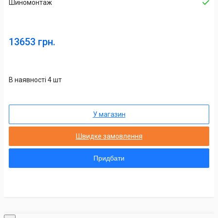
Шиномонтаж
13653 грн.
В наявності 4 шт
У магазин
Швидке замовлення
Придбати