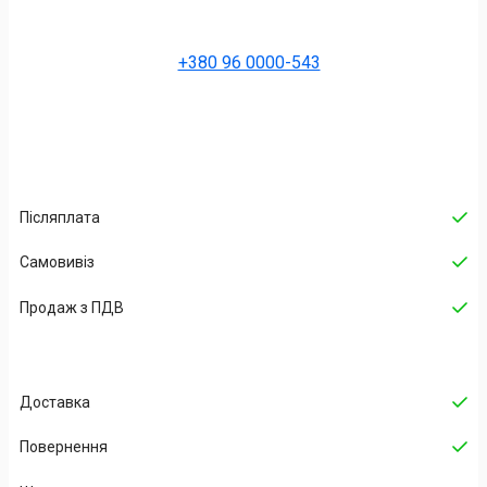
+380 96 0000-543
Післяплата
Самовивіз
Продаж з ПДВ
Доставка
Повернення