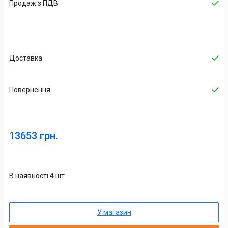
Продаж з ПДВ
Доставка
Повернення
13653 грн.
В наявності 4 шт
У магазин