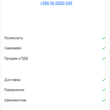
+380 96 0000-543
Післяплата
Самовивіз
Продаж з ПДВ
Доставка
Повернення
Шиномонтаж