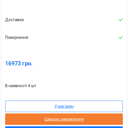
Доставка
Повернення
16973 грн.
В наявності 4 шт
У магазин
Швидке замовлення