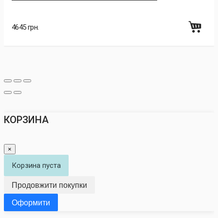
4645 грн.
КОРЗИНА
×
Корзина пуста
Продовжити покупки
Оформити