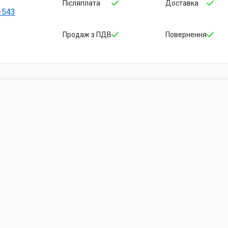
Післяплата
Доставка
-543
Продаж з ПДВ
Повернення