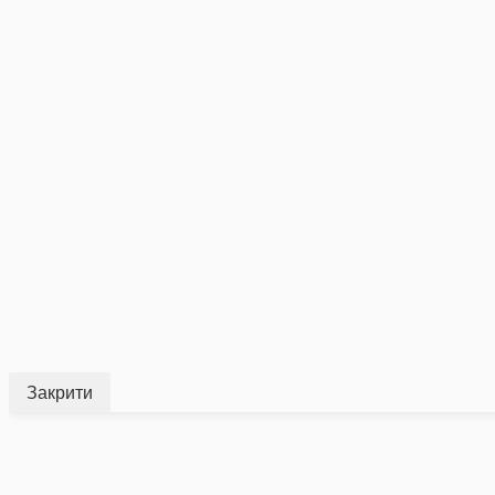
Закрити