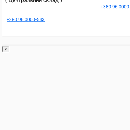
( Центральний склад )
+380 96 0000
+380 96 0000-543
×