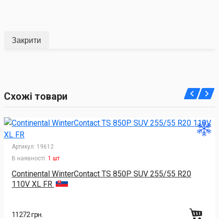
Закрити
Схожі товари
Артикул:
19612
В наявності:
1 шт
Continental WinterContact TS 850P SUV 255/55 R20
110V XL FR
11272 грн.