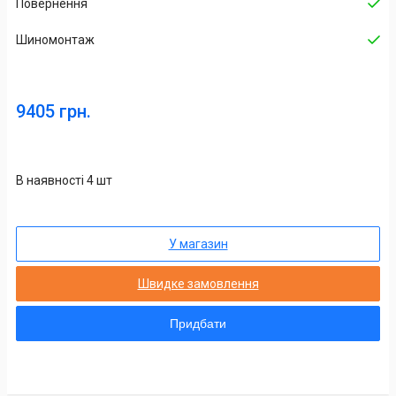
Повернення
Шиномонтаж
9405 грн.
В наявності 4 шт
У магазин
Швидке замовлення
Придбати