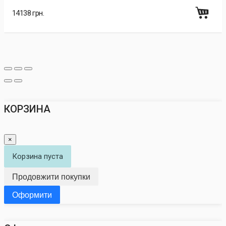
14138 грн.
КОРЗИНА
×
Корзина пуста
Продовжити покупки
Оформити