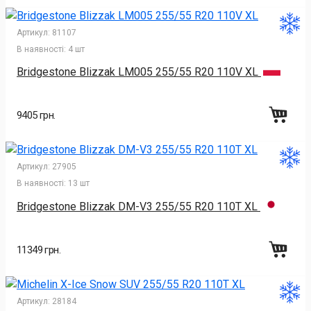
Артикул:
81107
В наявності:
4 шт
Bridgestone Blizzak LM005 255/55 R20 110V XL
9405 грн.
Артикул:
27905
В наявності:
13 шт
Bridgestone Blizzak DM-V3 255/55 R20 110T XL
11349 грн.
Артикул:
28184