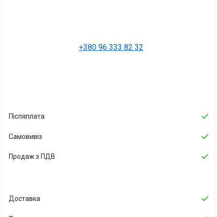
+380 96 333 82 32
Післяплата
Самовивіз
Продаж з ПДВ
Доставка