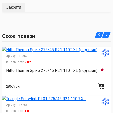
Закрити
Схожі товари
Артикул:
10567
В наявності:
2 шт
Nitto Therma Spike 275/45 R21 110T XL (под шип)
2867 грн.
Артикул:
16266
В наявності:
1 шт