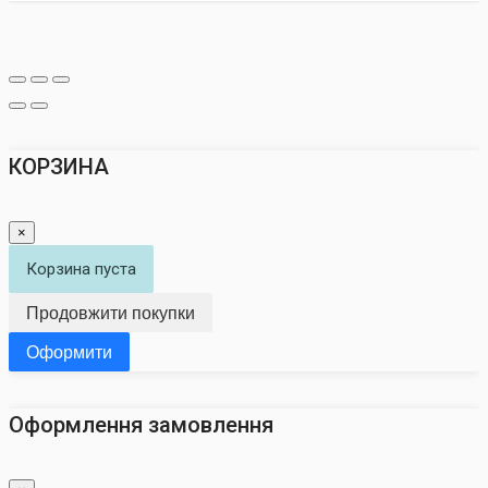
КОРЗИНА
×
Корзина пуста
Продовжити покупки
Оформити
Оформлення замовлення