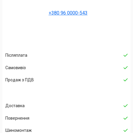
+380 96 0000-543
Післяплата
Самовивіз
Продаж з ПДВ
Доставка
Повернення
Шиномонтаж