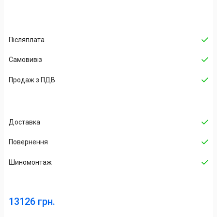
Післяплата
Самовивіз
Продаж з ПДВ
Доставка
Повернення
Шиномонтаж
13126 грн.