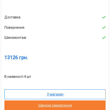
Доставка
Повернення
Шиномонтаж
13126 грн.
В наявності 4 шт
У магазин
Швидке замовлення