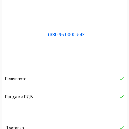
+380 96 0000-543
Післяплата
Продаж з ПДВ
Доставка