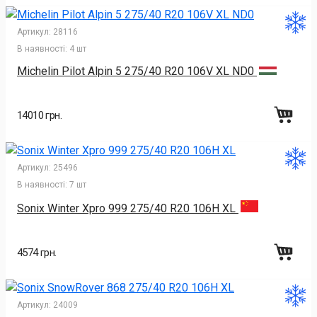
Артикул:
28116
В наявності:
4 шт
Michelin Pilot Alpin 5 275/40 R20 106V XL ND0
14010 грн.
Артикул:
25496
В наявності:
7 шт
Sonix Winter Xpro 999 275/40 R20 106H XL
4574 грн.
Артикул:
24009