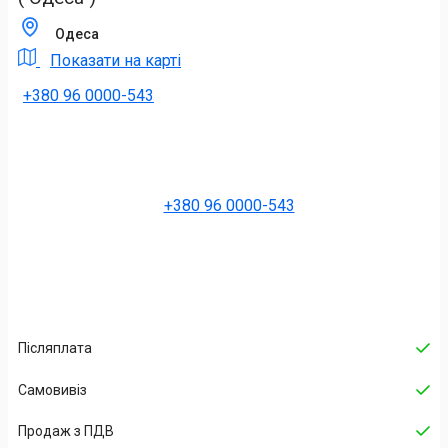
Одеса
Показати на карті
+380 96 0000-543
+380 96 0000-543
Післяплата
Самовивіз
Продаж з ПДВ