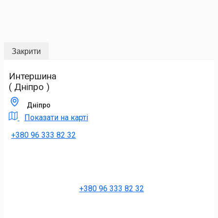
Закрити
Интершина
( Дніпро )
Дніпро
Показати на карті
+380 96 333 82 32
+380 96 333 82 32