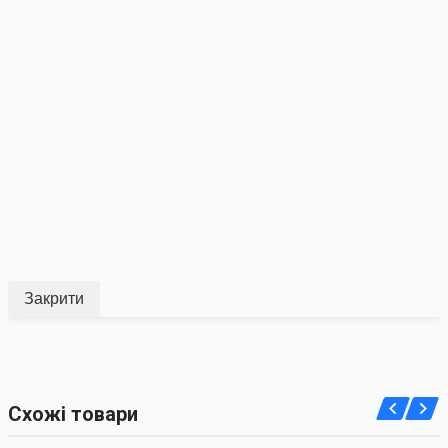
Закрити
Схожі товари