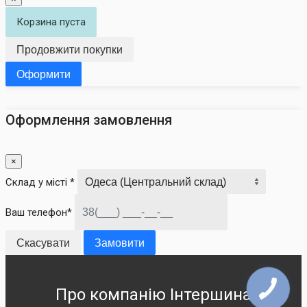
Корзина пуста
Продовжити покупки
Оформити
Оформлення замовлення
×
Склад у місті *
Ваш телефон*
Скасувати
Замовити
Про компанію Інтершина