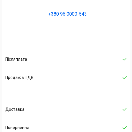
+380 96 0000-543
Післяплата
Продаж з ПДВ
Доставка
Повернення