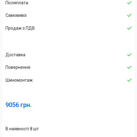
Післяплата
Самовивіз
Продаж з ПДВ
Доставка
Повернення
Шиномонтаж
9056 грн.
В наявності 8 шт