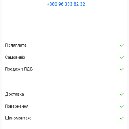
+380 96 333 82 32
Післяплата
Самовивіз
Продаж з ПДВ
Доставка
Повернення
Шиномонтаж