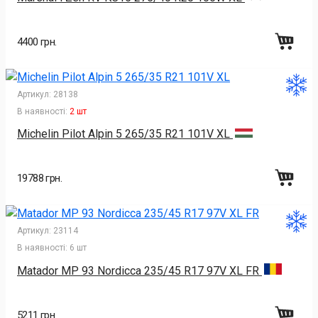
4400 грн.
Артикул:
28138
В наявності:
2 шт
Michelin Pilot Alpin 5 265/35 R21 101V XL
19788 грн.
Артикул:
23114
В наявності:
6 шт
Matador MP 93 Nordicca 235/45 R17 97V XL FR
5211 грн.