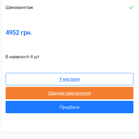
Шиномонтаж
4952 грн.
В наявності 4 шт
У магазин
Швидке замовлення
Придбати