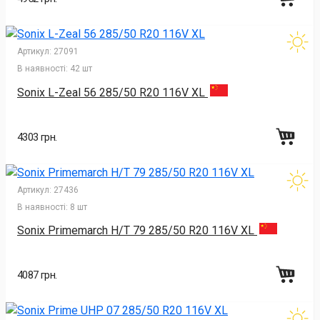
Артикул:
27091
В наявності:
42 шт
Sonix L-Zeal 56 285/50 R20 116V XL
4303 грн.
Артикул:
27436
В наявності:
8 шт
Sonix Primemarch H/T 79 285/50 R20 116V XL
4087 грн.