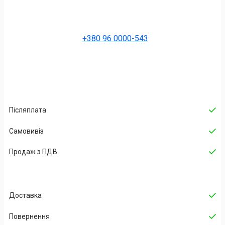
+380 96 0000-543
Післяплата
Самовивіз
Продаж з ПДВ
Доставка
Повернення