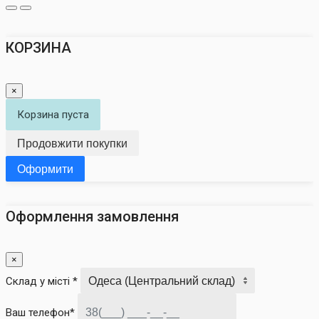
КОРЗИНА
×
Корзина пуста
Продовжити покупки
Оформити
Оформлення замовлення
×
Склад у місті *
Ваш телефон*