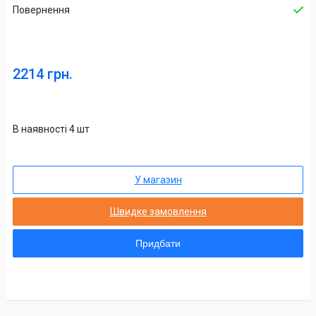
Повернення
2214 грн.
В наявності 4 шт
У магазин
Швидке замовлення
Придбати