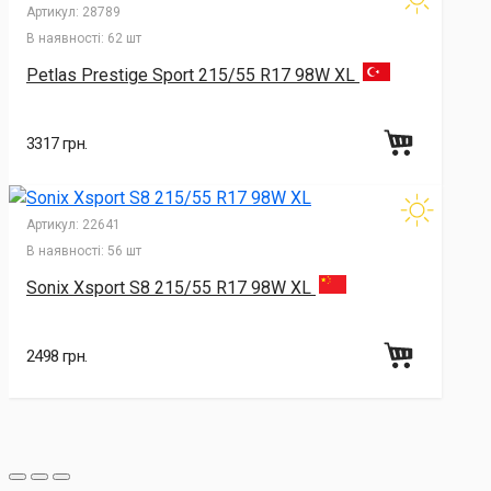
Артикул:
28789
В наявності:
62 шт
Petlas Prestige Sport 215/55 R17 98W XL
3317 грн.
Артикул:
22641
В наявності:
56 шт
Sonix Xsport S8 215/55 R17 98W XL
2498 грн.