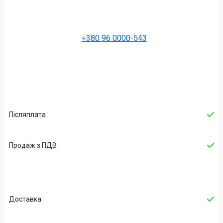
+380 96 0000-543
Післяплата
Продаж з ПДВ
Доставка