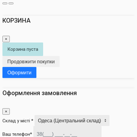
КОРЗИНА
×
Корзина пуста
Продовжити покупки
Оформити
Оформлення замовлення
×
Склад у місті *
Ваш телефон*