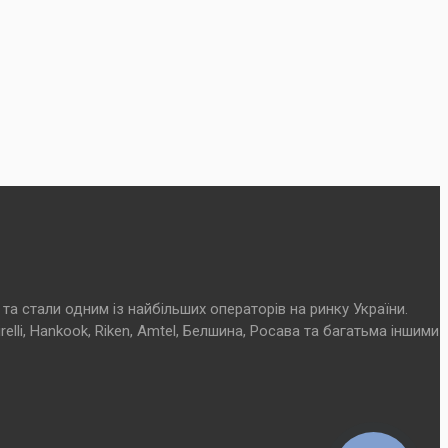
та стали одним із найбільших операторів на ринку України.
elli, Hankook, Riken, Amtel, Белшина, Росава та багатьма іншими